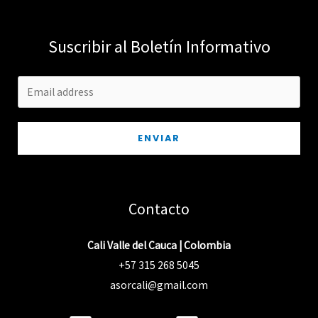
Suscribir al Boletín Informativo
ENVIAR
Contacto
Cali Valle del Cauca | Colombia
+57 315 268 5045
asorcali@gmail.com