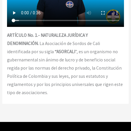
ARTÍCULO No. 1.- NATURALEZA JURÍDICA Y
DENOMINACIÓN.
La Asociación de Sordos de Cali
identificada por su sigla
“ASORCALI
”, es un organismo no
gubernamental sin ánimo de lucro y de beneficio social
regida por las normas del derecho privado, la Constitución
Política de Colombia y sus leyes, por sus estatutos y
reglamentos y por los principios universales que rigen este
tipo de asociaciones.