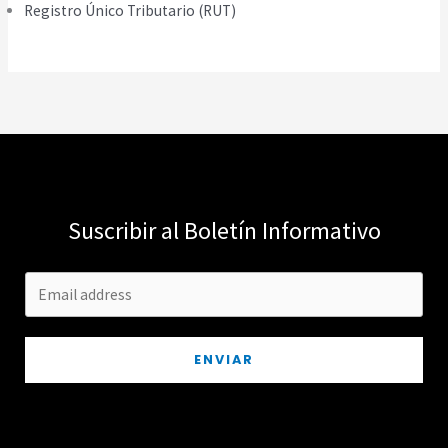
Registro Único Tributario (RUT)
Suscribir al Boletín Informativo
ENVIAR