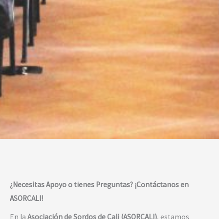
¿Necesitas Apoyo o tienes Preguntas? ¡Contáctanos en
ASORCALI!
En la
Asociación de Sordos de Cali (ASORCALI)
, estamos