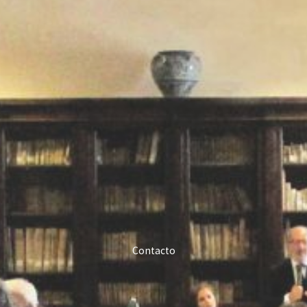
Contacto