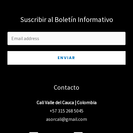
Suscribir al Boletín Informativo
ENVIAR
Contacto
Cali Valle del Cauca | Colombia
+57 315 268 5045
asorcali@gmail.com