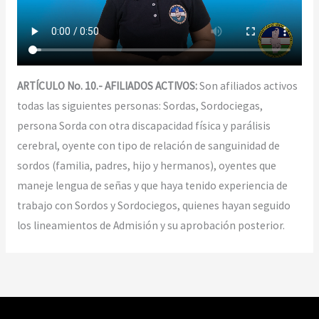
ARTÍCULO No. 10.- AFILIADOS ACTIVOS:
Son afiliados activos
todas las siguientes personas: Sordas, Sordociegas,
persona Sorda con otra discapacidad física y parálisis
cerebral, oyente con tipo de relación de sanguinidad de
sordos (familia, padres, hijo y hermanos), oyentes que
maneje lengua de señas y que haya tenido experiencia de
trabajo con Sordos y Sordociegos, quienes hayan seguido
los lineamientos de Admisión y su aprobación posterior.