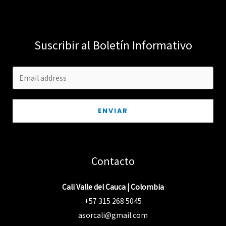
Suscribir al Boletín Informativo
ENVIAR
Contacto
Cali Valle del Cauca | Colombia
+57 315 268 5045
asorcali@gmail.com