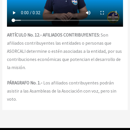
ARTÍCULO No. 12.- AFILIADOS CONTRIBUYENTES:
Son
afiliados contribuyentes las entidades o personas que
ASORCALI determine o estén asociadas a la entidad, por sus
contribuciones económicas que potencian el desarrollo de
la misión.
PÁRAGRAFO No. 1.-
Los afiliados contribuyentes podrán
asistir a las Asambleas de la Asociación con voz, pero sin
voto.