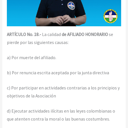
ARTÍCULO No. 18.-
La calidad
de AFILIADO HONORARIO
se
pierde por las siguientes causas:
a) Por muerte del afiliado.
b) Por renuncia escrita aceptada por la junta directiva
c) Por participar en actividades contrarias a los principios y
objetivos de la Asociación
d) Ejecutar actividades ilícitas en las leyes colombianas o
que atenten contra la moral o las buenas costumbres.