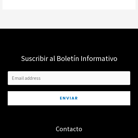
Suscribir al Boletín Informativo
ENVIAR
Contacto