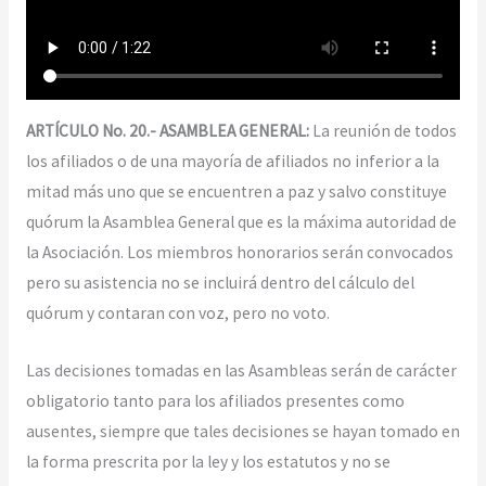
ARTÍCULO No. 20.- ASAMBLEA GENERAL:
La reunión de todos
los afiliados o de una mayoría de afiliados no inferior a la
mitad más uno que se encuentren a paz y salvo constituye
quórum la Asamblea General que es la máxima autoridad de
la Asociación. Los miembros honorarios serán convocados
pero su asistencia no se incluirá dentro del cálculo del
quórum y contaran con voz, pero no voto.
Las decisiones tomadas en las Asambleas serán de carácter
obligatorio tanto para los afiliados presentes como
ausentes, siempre que tales decisiones se hayan tomado en
la forma prescrita por la ley y los estatutos y no se