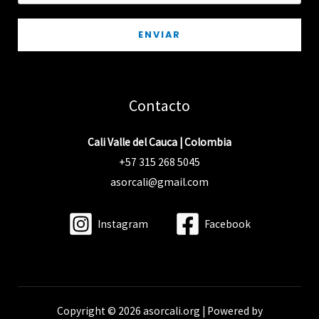
ENVIAR
Contacto
Cali Valle del Cauca | Colombia
+57 315 268 5045
asorcali@gmail.com
Instagram
Facebook
Copyright © 2026 asorcali.org | Powered by