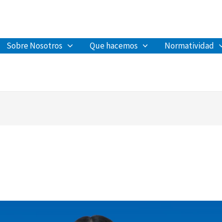
Sobre Nosotros
Que hacemos
Normatividad