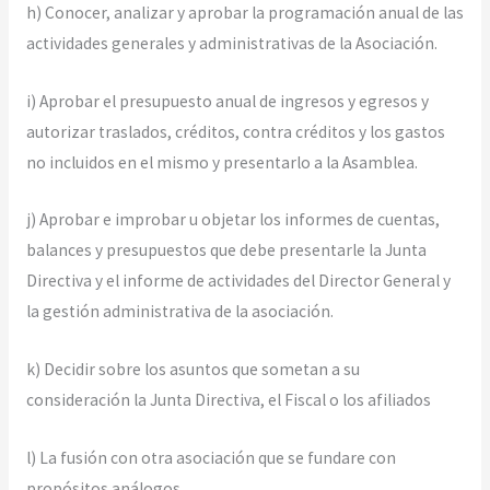
h) Conocer, analizar y aprobar la programación anual de las
actividades generales y administrativas de la Asociación.
i) Aprobar el presupuesto anual de ingresos y egresos y
autorizar traslados, créditos, contra créditos y los gastos
no incluidos en el mismo y presentarlo a la Asamblea.
j) Aprobar e improbar u objetar los informes de cuentas,
balances y presupuestos que debe presentarle la Junta
Directiva y el informe de actividades del Director General y
la gestión administrativa de la asociación.
k) Decidir sobre los asuntos que sometan a su
consideración la Junta Directiva, el Fiscal o los afiliados
l) La fusión con otra asociación que se fundare con
propósitos análogos