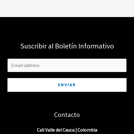
Suscribir al Boletín Informativo
ENVIAR
Contacto
Cali Valle del Cauca | Colombia