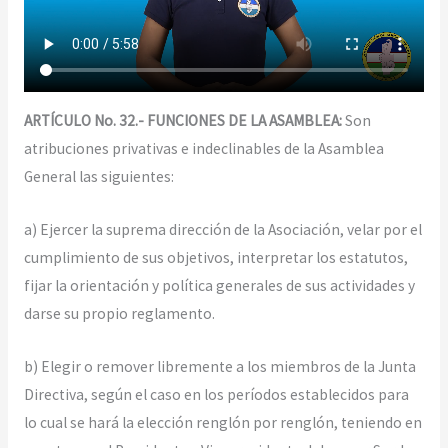
ARTÍCULO No. 32.- FUNCIONES DE LA ASAMBLEA:
Son
atribuciones privativas e indeclinables de la Asamblea
General las siguientes:
a) Ejercer la suprema dirección de la Asociación, velar por el
cumplimiento de sus objetivos, interpretar los estatutos,
fijar la orientación y política generales de sus actividades y
darse su propio reglamento.
b) Elegir o remover libremente a los miembros de la Junta
Directiva, según el caso en los períodos establecidos para
lo cual se hará la elección renglón por renglón, teniendo en