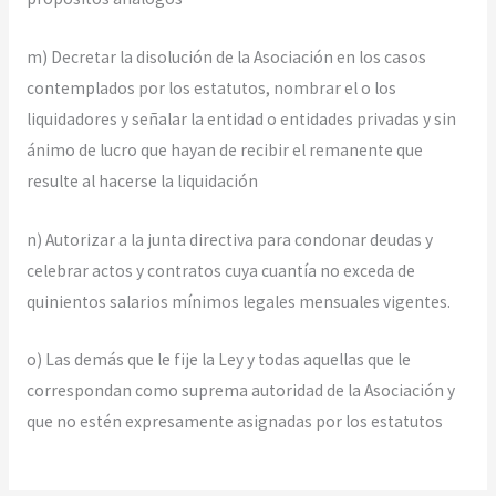
m) Decretar la disolución de la Asociación en los casos
contemplados por los estatutos, nombrar el o los
liquidadores y señalar la entidad o entidades privadas y sin
ánimo de lucro que hayan de recibir el remanente que
resulte al hacerse la liquidación
n) Autorizar a la junta directiva para condonar deudas y
celebrar actos y contratos cuya cuantía no exceda de
quinientos salarios mínimos legales mensuales vigentes.
o) Las demás que le fije la Ley y todas aquellas que le
correspondan como suprema autoridad de la Asociación y
que no estén expresamente asignadas por los estatutos