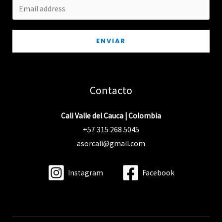
ENVIAR
Contacto
Cali Valle del Cauca | Colombia
+57 315 268 5045
asorcali@gmail.com
Instagram
Facebook